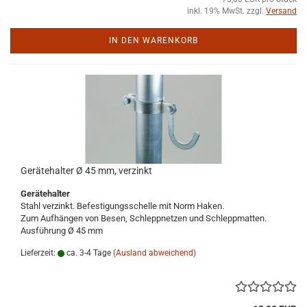
inkl. 19% MwSt. zzgl.
Versand
IN DEN WARENKORB
Gerätehalter Ø 45 mm, verzinkt
Gerätehalter
Stahl verzinkt. Befestigungsschelle mit Norm Haken.
Zum Aufhängen von Besen, Schleppnetzen und Schleppmatten.
Ausführung Ø 45 mm
Lieferzeit:
ca. 3-4 Tage
(Ausland abweichend)