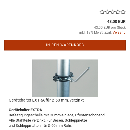
43,00 EUR
43,00 EUR pro Stück
inkl. 19% MwSt. zzgl.
Versand
IN DEN WARENKORB
Gerätehalter EXTRA für Ø 60 mm, verzinkt
Gerätehalter EXTRA
Befestigungsschelle mit Gummieinlage, Pfostenschonend.
Alle Stahlteile verzinkt. Für Besen, Schleppnetze
und Schleppmatten, für Ø 60 mm Rohr.