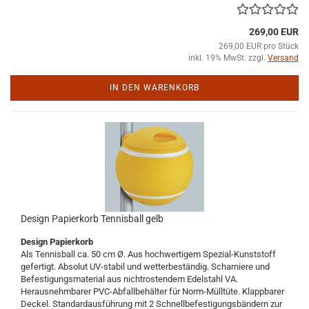
269,00 EUR
269,00 EUR pro Stück
inkl. 19% MwSt. zzgl.
Versand
IN DEN WARENKORB
Design Papierkorb Tennisball gelb
Design Papierkorb
Als Tennisball ca. 50 cm Ø. Aus hochwertigem Spezial-Kunststoff
gefertigt. Absolut UV-stabil und wetterbeständig. Scharniere und
Befestigungsmaterial aus nichtrostendem Edelstahl VA.
Herausnehmbarer PVC-Abfallbehälter für Norm-Mülltüte. Klappbarer
Deckel. Standardausführung mit 2 Schnellbefestigungsbändern zur