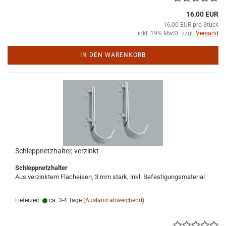
16,00 EUR
16,00 EUR pro Stück
inkl. 19% MwSt. zzgl.
Versand
IN DEN WARENKORB
Schleppnetzhalter, verzinkt
Schleppnetzhalter
Aus verzinktem Flacheisen, 3 mm stark, inkl. Befestigungsmaterial
Lieferzeit:
ca. 3-4 Tage
(Ausland abweichend)