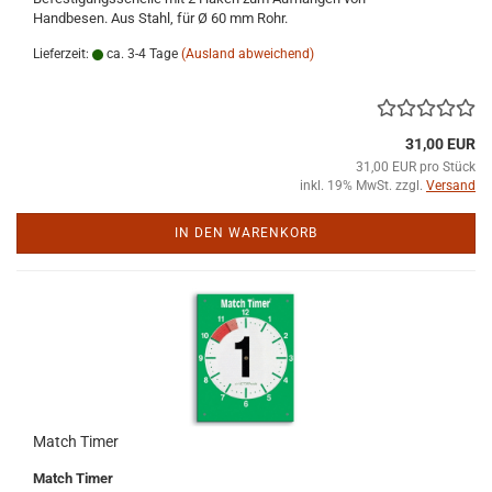
Handbesen. Aus Stahl, für Ø 60 mm Rohr.
Lieferzeit:
ca. 3-4 Tage
(Ausland abweichend)
31,00 EUR
31,00 EUR pro Stück
inkl. 19% MwSt. zzgl.
Versand
IN DEN WARENKORB
Match Timer
Match Timer