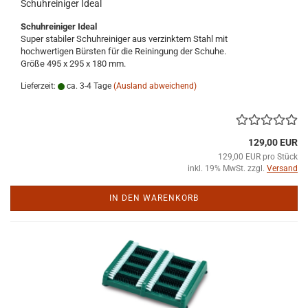
Schuhreiniger Ideal
Schuhreiniger Ideal
Super stabiler Schuhreiniger aus verzinktem Stahl mit
hochwertigen Bürsten für die Reiningung der Schuhe.
Größe 495 x 295 x 180 mm.
Lieferzeit:
ca. 3-4 Tage
(Ausland abweichend)
129,00 EUR
129,00 EUR pro Stück
inkl. 19% MwSt. zzgl.
Versand
IN DEN WARENKORB