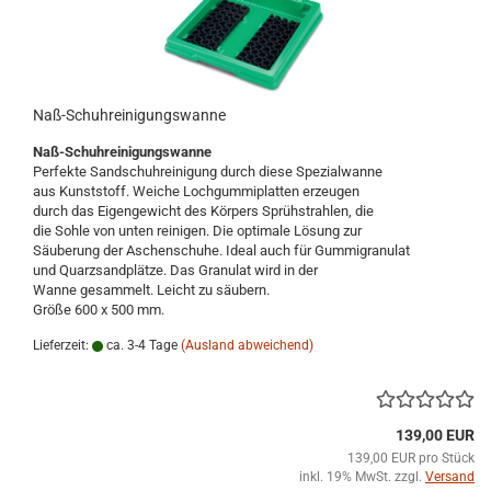
Naß-Schuhreinigungswanne
Naß-Schuhreinigungswanne
Perfekte Sandschuhreinigung durch diese Spezialwanne
aus Kunststoff. Weiche Lochgummiplatten erzeugen
durch das Eigengewicht des Körpers Sprühstrahlen, die
die Sohle von unten reinigen. Die optimale Lösung zur
Säuberung der Aschenschuhe. Ideal auch für Gummigranulat
und Quarzsandplätze. Das Granulat wird in der
Wanne gesammelt. Leicht zu säubern.
Größe 600 x 500 mm.
Lieferzeit:
ca. 3-4 Tage
(Ausland abweichend)
139,00 EUR
139,00 EUR pro Stück
inkl. 19% MwSt. zzgl.
Versand