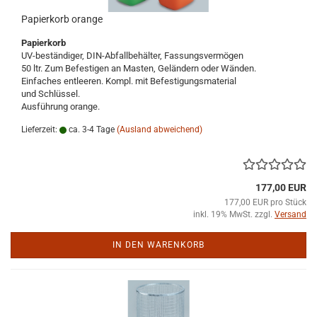
Papierkorb orange
Papierkorb
UV-beständiger, DIN-Abfallbehälter, Fassungsvermögen
50 ltr. Zum Befestigen an Masten, Geländern oder Wänden.
Einfaches entleeren. Kompl. mit Befestigungsmaterial
und Schlüssel.
Ausführung orange.
Lieferzeit:
ca. 3-4 Tage
(Ausland abweichend)
177,00 EUR
177,00 EUR pro Stück
inkl. 19% MwSt. zzgl.
Versand
IN DEN WARENKORB