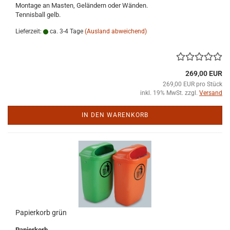
Montage an Masten, Geländern oder Wänden.
Tennisball gelb.
Lieferzeit:
ca. 3-4 Tage
(Ausland abweichend)
269,00 EUR
269,00 EUR pro Stück
inkl. 19% MwSt. zzgl.
Versand
IN DEN WARENKORB
Papierkorb grün
Papierkorb