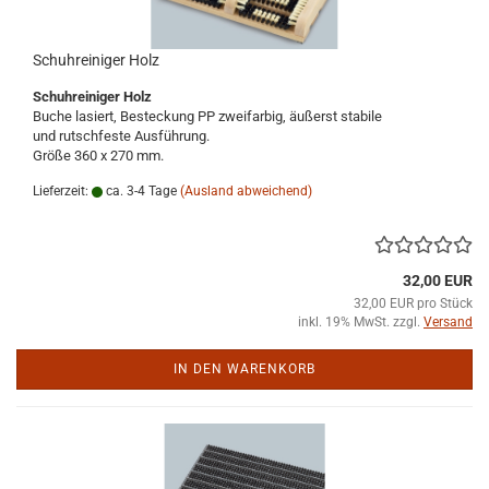
Schuhreiniger Holz
Schuhreiniger Holz
Buche lasiert, Besteckung PP zweifarbig, äußerst stabile
und rutschfeste Ausführung.
Größe 360 x 270 mm.
Lieferzeit:
ca. 3-4 Tage
(Ausland abweichend)
32,00 EUR
32,00 EUR pro Stück
inkl. 19% MwSt. zzgl.
Versand
IN DEN WARENKORB