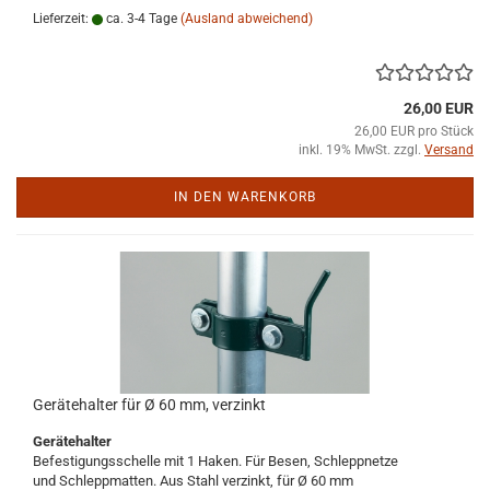
Lieferzeit:
ca. 3-4 Tage
(Ausland abweichend)
26,00 EUR
26,00 EUR pro Stück
inkl. 19% MwSt. zzgl.
Versand
IN DEN WARENKORB
Gerätehalter für Ø 60 mm, verzinkt
Gerätehalter
Befestigungsschelle mit 1 Haken. Für Besen, Schleppnetze
und Schleppmatten. Aus Stahl verzinkt, für Ø 60 mm