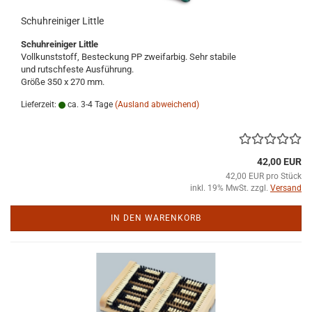
Schuhreiniger Little
Schuhreiniger Little
Vollkunststoff, Besteckung PP zweifarbig. Sehr stabile
und rutschfeste Ausführung.
Größe 350 x 270 mm.
Lieferzeit:
ca. 3-4 Tage
(Ausland abweichend)
42,00 EUR
42,00 EUR pro Stück
inkl. 19% MwSt. zzgl.
Versand
IN DEN WARENKORB