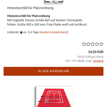
Hinweisschild für Platzordnung
Hinweisschild für Platzordnung
Mit Fegebild. Dieses Schild darf auf keinem Tennisplatz
fehlen. Größe 500 x 330 mm, Poly-Platte weiß mit Aufdruck.
Lieferzeit:
ca. 3-4 Tage
(Ausland abweichend)
24,50 EUR
24,50 EUR pro Stück
inkl. 19% MwSt. zzgl.
Versand
IN DEN WARENKORB