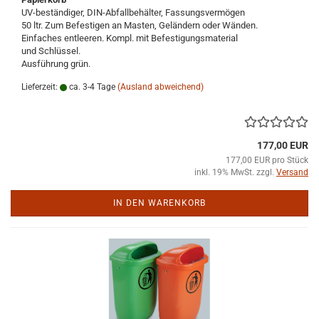
UV-beständiger, DIN-Abfallbehälter, Fassungsvermögen
50 ltr. Zum Befestigen an Masten, Geländern oder Wänden.
Einfaches entleeren. Kompl. mit Befestigungsmaterial
und Schlüssel.
Ausführung grün.
Lieferzeit:
ca. 3-4 Tage
(Ausland abweichend)
177,00 EUR
177,00 EUR pro Stück
inkl. 19% MwSt. zzgl.
Versand
IN DEN WARENKORB