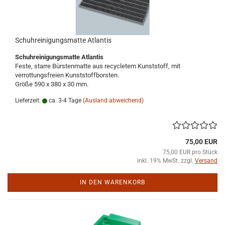
Schuhreinigungsmatte Atlantis
Schuhreinigungsmatte Atlantis
Feste, starre Bürstenmatte aus recycletem Kunststoff, mit
verrottungsfreien Kunststoffborsten.
Größe 590 x 380 x 30 mm.
Lieferzeit:
ca. 3-4 Tage
(Ausland abweichend)
75,00 EUR
75,00 EUR pro Stück
inkl. 19% MwSt. zzgl.
Versand
IN DEN WARENKORB