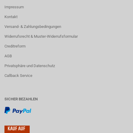
Impressum
Kontakt
Versand- & Zahlungsbedingungen
Widerrufsrecht & Muster-Widerrufsformular
Creditreform
AGB
Privatsphäre und Datenschutz
Callback Service
SICHER BEZAHLEN