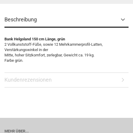
Beschreibung
Bank Helgoland 150 cm Länge, grün
2 Vollkunststoff-Füße, sowie 12 Mehrkammerprofil-Latten,
Verstärkungswinkel in der
Mitte, hoher Sitzkomfort, zerlegbar, Gewicht ca. 19 kg.
Farbe grün.
Kundenrezensionen
MEHR ÜBER...