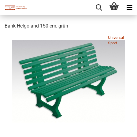
Bank Helgoland 150 cm, grün
Universal
Sport