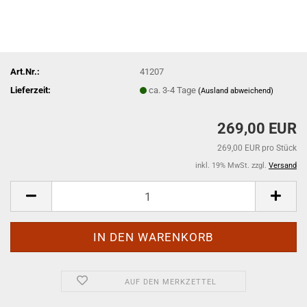
Art.Nr.:
41207
Lieferzeit:
ca. 3-4 Tage
(Ausland abweichend)
269,00 EUR
269,00 EUR pro Stück
inkl. 19% MwSt. zzgl.
Versand
AUF DEN MERKZETTEL