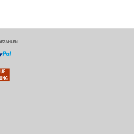
BEZAHLEN