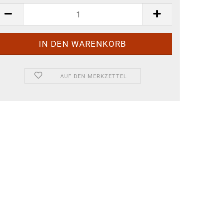
AUF DEN MERKZETTEL