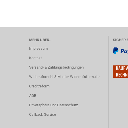
MEHR ÜBER...
SICHER 
Impressum
Kontakt
Versand- & Zahlungsbedingungen
Widerrufsrecht & Muster-Widerrufsformular
Creditreform
AGB
Privatsphäre und Datenschutz
Callback Service