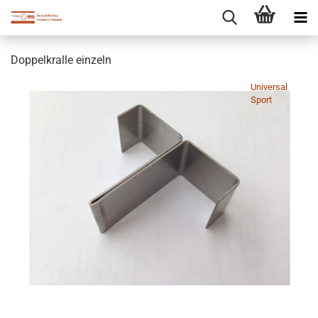
Doppelkralle einzeln
Universal
Sport