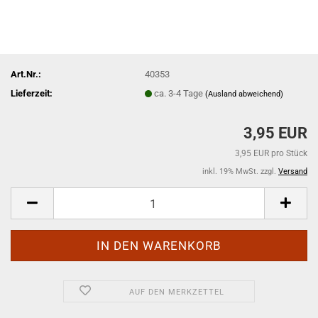
Art.Nr.:
40353
Lieferzeit:
ca. 3-4 Tage
(Ausland abweichend)
3,95 EUR
3,95 EUR pro Stück
inkl. 19% MwSt. zzgl.
Versand
AUF DEN MERKZETTEL