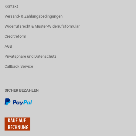
Kontakt
Versand- & Zahlungsbedingungen
Widerrufsrecht & Muster-Widerrufsformular
Creditreform
AGB
Privatsphäre und Datenschutz
Callback Service
SICHER BEZAHLEN