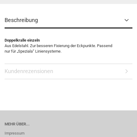
Beschreibung
Doppelkralle einzeln
Aus Edelstahl. Zur besseren Fixierung der Eckpunkte. Passend
nur für „Speziala“ Liniensysteme.
Kundenrezensionen
MEHR ÜBER...
Impressum