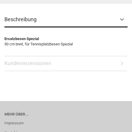
Beschreibung
Ersatzbesen Spezial
50 cm breit, für Tennisplatzbesen Spezial
Kundenrezensionen
MEHR ÜBER...
Impressum