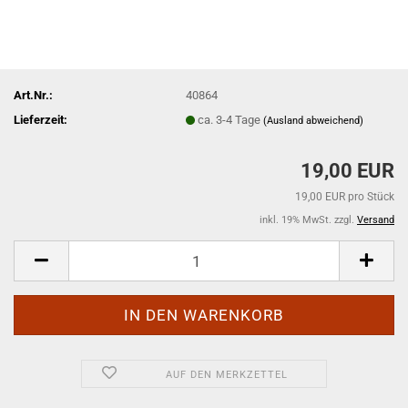
Art.Nr.:
40864
Lieferzeit:
ca. 3-4 Tage
(Ausland abweichend)
19,00 EUR
19,00 EUR pro Stück
inkl. 19% MwSt. zzgl.
Versand
AUF DEN MERKZETTEL