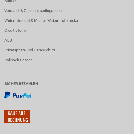
Kontakt
Versand- & Zahlungsbedingungen
Widerrufsrecht & Muster-Widerrufsformular
Creditreform
AGB
Privatsphäre und Datenschutz
Callback Service
SICHER BEZAHLEN