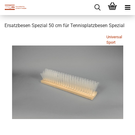
Ersatzbesen Spezial 50 cm für Tennisplatzbesen Spezial
Universal
Sport