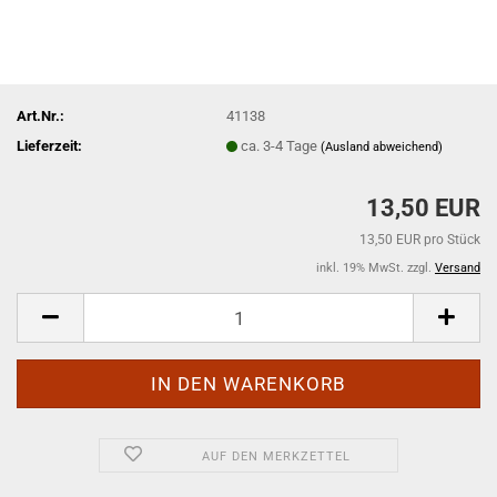
Art.Nr.:
41138
Lieferzeit:
ca. 3-4 Tage
(Ausland abweichend)
13,50 EUR
13,50 EUR pro Stück
inkl. 19% MwSt. zzgl.
Versand
AUF DEN MERKZETTEL