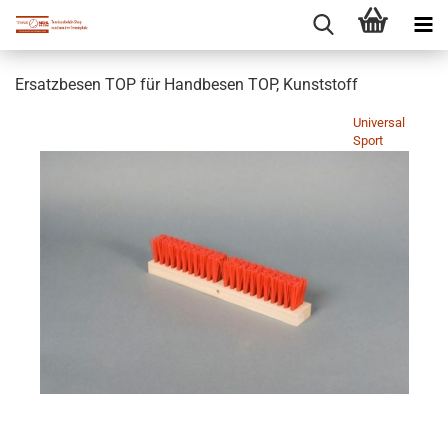
Ersatzbesen TOP für Handbesen TOP, Kunststoff
Universal
Sport