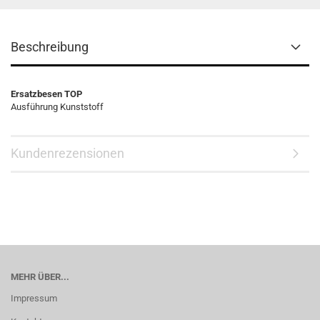
Beschreibung
Ersatzbesen TOP
Ausführung Kunststoff
Kundenrezensionen
MEHR ÜBER...
Impressum