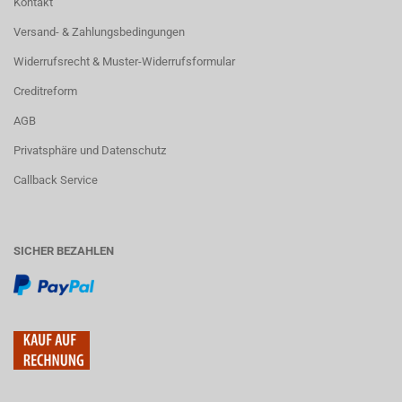
Kontakt
Versand- & Zahlungsbedingungen
Widerrufsrecht & Muster-Widerrufsformular
Creditreform
AGB
Privatsphäre und Datenschutz
Callback Service
SICHER BEZAHLEN