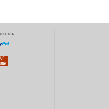
BEZAHLEN