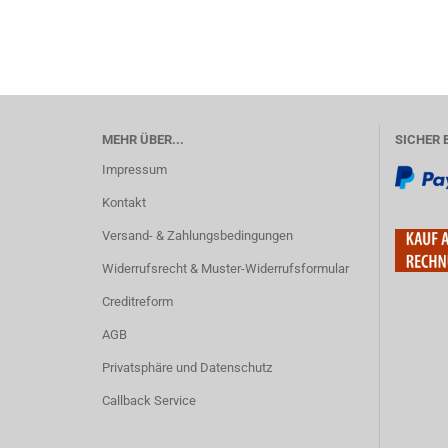
MEHR ÜBER...
SICHER 
Impressum
Kontakt
Versand- & Zahlungsbedingungen
Widerrufsrecht & Muster-Widerrufsformular
Creditreform
AGB
Privatsphäre und Datenschutz
Callback Service