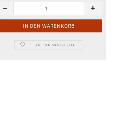
AUF DEN MERKZETTEL