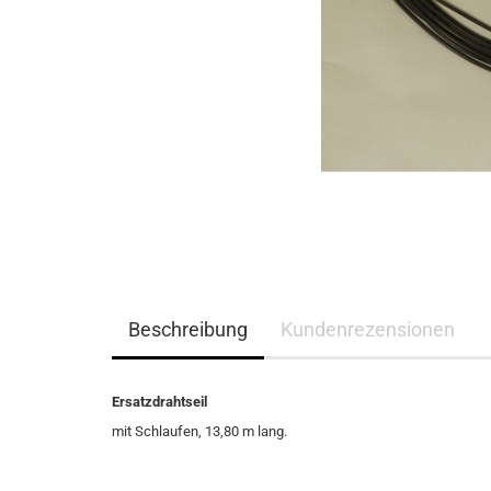
Beschreibung
Kundenrezensionen
Ersatzdrahtseil
mit Schlaufen, 13,80 m lang.