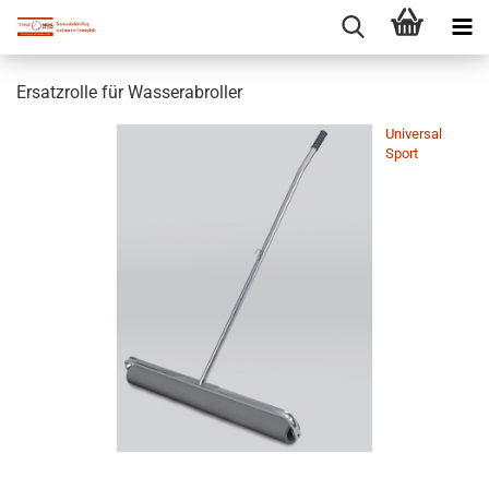
Ersatzrolle für Wasserabroller
Universal
Sport