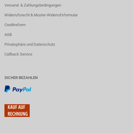
Versand- & Zahlungsbedingungen
Widerrufsrecht & Muster-Widerrufsformular
Creditreform
AGB
Privatsphäre und Datenschutz
Callback Service
SICHER BEZAHLEN