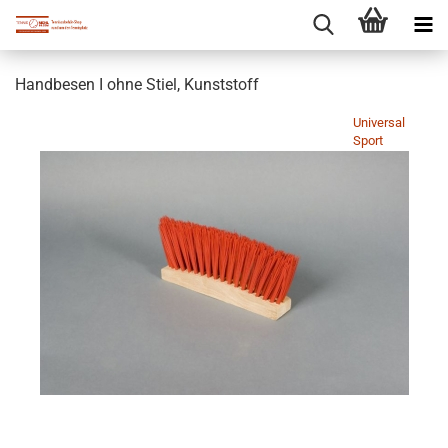
Handbesen I ohne Stiel, Kunststoff
Universal
Sport