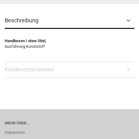
Beschreibung
Handbesen I ohne Stiel,
Ausführung Kunststoff
Kundenrezensionen
MEHR ÜBER...
Impressum