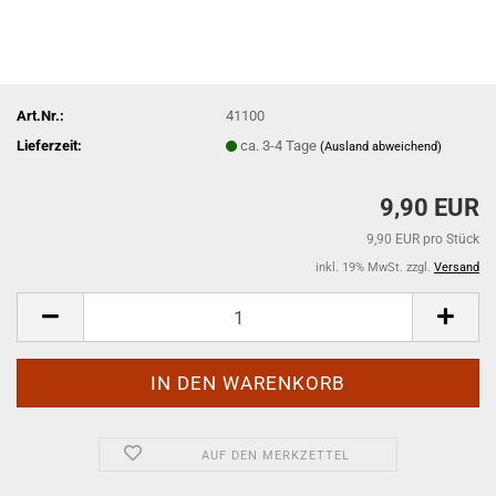
Art.Nr.:
41100
Lieferzeit:
ca. 3-4 Tage
(Ausland abweichend)
9,90 EUR
9,90 EUR pro Stück
inkl. 19% MwSt. zzgl.
Versand
AUF DEN MERKZETTEL