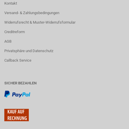
Kontakt
Versand- & Zahlungsbedingungen
Widerrufsrecht & Muster-Widerrufsformular
Creditreform
AGB
Privatsphäre und Datenschutz
Callback Service
SICHER BEZAHLEN