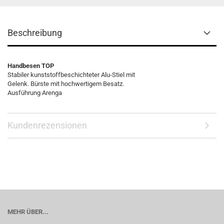
Beschreibung
Handbesen TOP
Stabiler kunststoffbeschichteter Alu-Stiel mit
Gelenk. Bürste mit hochwertigem Besatz.
Ausführung Arenga
Kundenrezensionen
MEHR ÜBER...