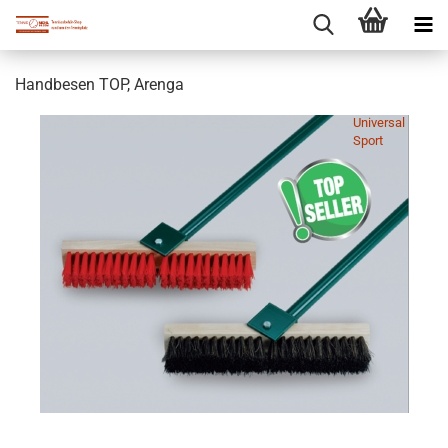
Handbesen TOP, Arenga
Universal
Sport