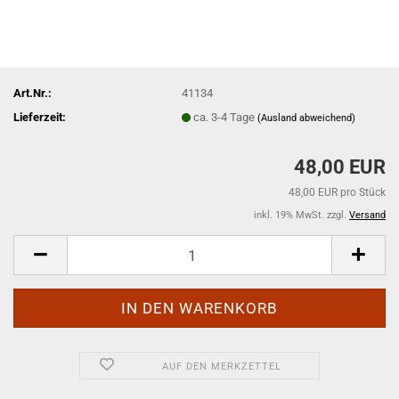
Art.Nr.:
41134
Lieferzeit:
ca. 3-4 Tage
(Ausland abweichend)
48,00 EUR
48,00 EUR pro Stück
inkl. 19% MwSt. zzgl.
Versand
AUF DEN MERKZETTEL