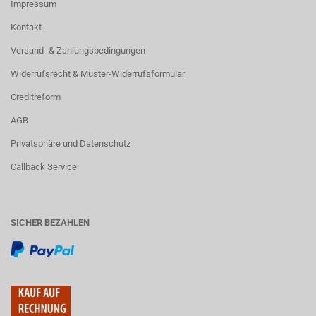
Impressum
Kontakt
Versand- & Zahlungsbedingungen
Widerrufsrecht & Muster-Widerrufsformular
Creditreform
AGB
Privatsphäre und Datenschutz
Callback Service
SICHER BEZAHLEN