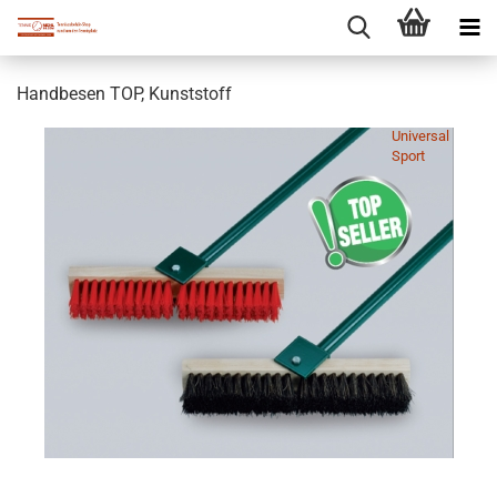
Handbesen TOP, Kunststoff
Universal
Sport