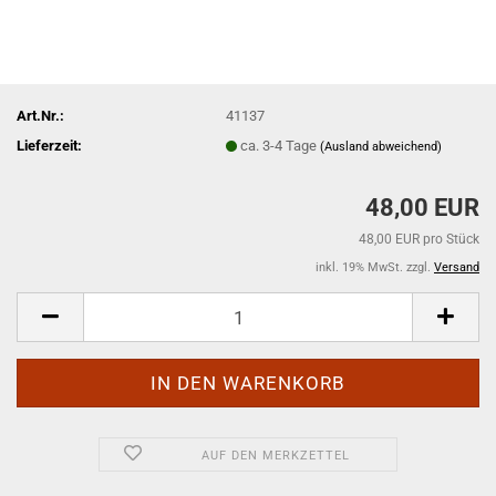
Art.Nr.:
41137
Lieferzeit:
ca. 3-4 Tage
(Ausland abweichend)
48,00 EUR
48,00 EUR pro Stück
inkl. 19% MwSt. zzgl.
Versand
AUF DEN MERKZETTEL