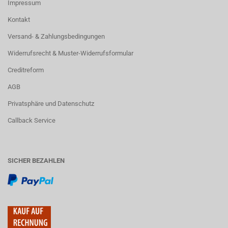
Impressum
Kontakt
Versand- & Zahlungsbedingungen
Widerrufsrecht & Muster-Widerrufsformular
Creditreform
AGB
Privatsphäre und Datenschutz
Callback Service
SICHER BEZAHLEN