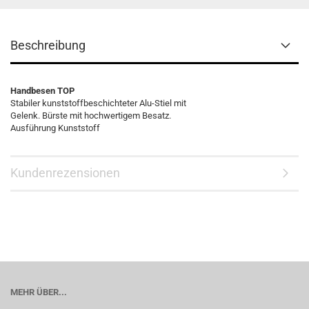
Beschreibung
Handbesen TOP
Stabiler kunststoffbeschichteter Alu-Stiel mit
Gelenk. Bürste mit hochwertigem Besatz.
Ausführung Kunststoff
Kundenrezensionen
MEHR ÜBER...