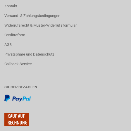
Kontakt
Versand- & Zahlungsbedingungen
Widerrufsrecht & Muster-Widerrufsformular
Creditreform
AGB
Privatsphäre und Datenschutz
Callback Service
SICHER BEZAHLEN