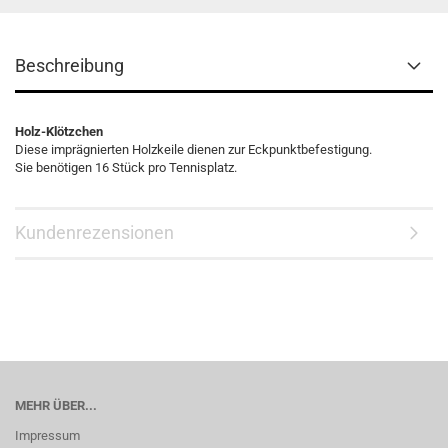
Beschreibung
Holz-Klötzchen
Diese imprägnierten Holzkeile dienen zur Eckpunktbefestigung.
Sie benötigen 16 Stück pro Tennisplatz.
Kundenrezensionen
MEHR ÜBER...
Impressum