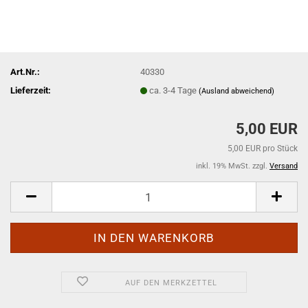
Art.Nr.:
40330
Lieferzeit:
ca. 3-4 Tage
(Ausland abweichend)
5,00 EUR
5,00 EUR pro Stück
inkl. 19% MwSt. zzgl.
Versand
AUF DEN MERKZETTEL