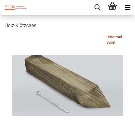
Holz-Klötzchen
Universal
Sport