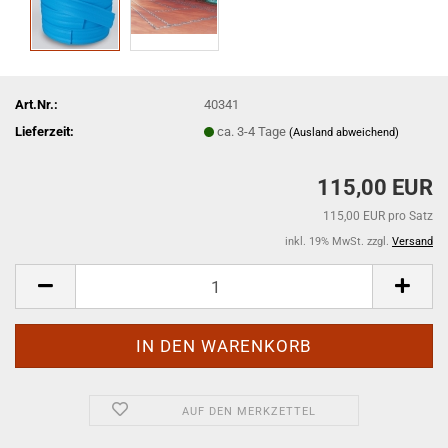
Art.Nr.:
40341
Lieferzeit:
ca. 3-4 Tage
(Ausland abweichend)
115,00 EUR
115,00 EUR pro Satz
inkl. 19% MwSt. zzgl.
Versand
AUF DEN MERKZETTEL