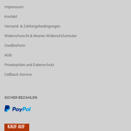
Impressum
Kontakt
Versand- & Zahlungsbedingungen
Widerrufsrecht & Muster-Widerrufsformular
Creditreform
AGB
Privatsphäre und Datenschutz
Callback Service
SICHER BEZAHLEN