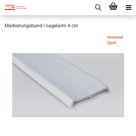
Markierungsband I nagelarm 4 cm
Universal
Sport