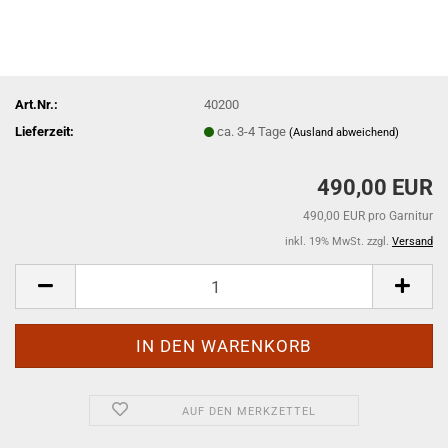
Art.Nr.:
40200
Lieferzeit:
ca. 3-4 Tage
(Ausland abweichend)
490,00 EUR
490,00 EUR pro Garnitur
inkl. 19% MwSt. zzgl.
Versand
AUF DEN MERKZETTEL