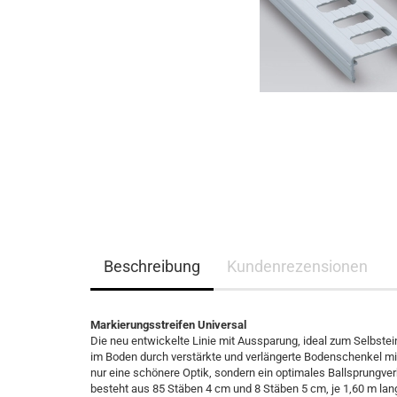
Beschreibung
Kundenrezensionen
Markierungsstreifen Universal
Die neu entwickelte Linie mit Aussparung, ideal zum Selbstei
im Boden durch verstärkte und verlängerte Bodenschenkel mi
nur eine schönere Optik, sondern ein optimales Ballsprungver
besteht aus 85 Stäben 4 cm und 8 Stäben 5 cm, je 1,60 m lan