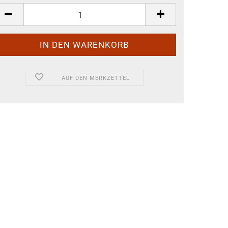
AUF DEN MERKZETTEL