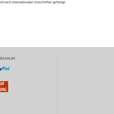
nd nach internationalen Vorschriften gefertigt.
BEZAHLEN