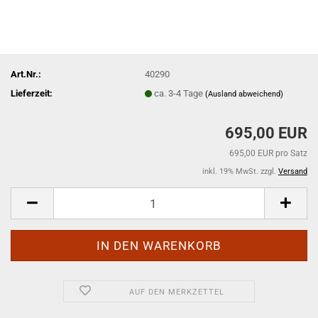
Art.Nr.:
40290
Lieferzeit:
ca. 3-4 Tage
(Ausland abweichend)
695,00 EUR
695,00 EUR pro Satz
inkl. 19% MwSt. zzgl.
Versand
AUF DEN MERKZETTEL