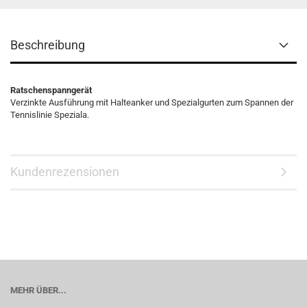
Beschreibung
Ratschenspanngerät
Verzinkte Ausführung mit Halteanker und Spezialgurten zum Spannen der
Tennislinie Speziala.
Kundenrezensionen
MEHR ÜBER...