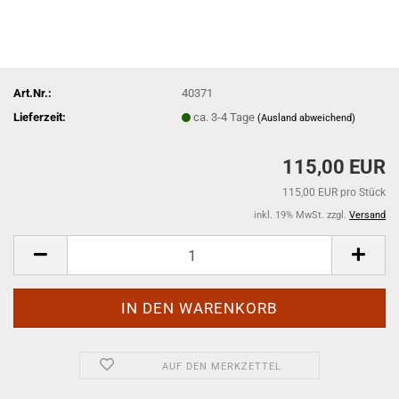
Art.Nr.:
40371
Lieferzeit:
ca. 3-4 Tage
(Ausland abweichend)
115,00 EUR
115,00 EUR pro Stück
inkl. 19% MwSt. zzgl.
Versand
AUF DEN MERKZETTEL