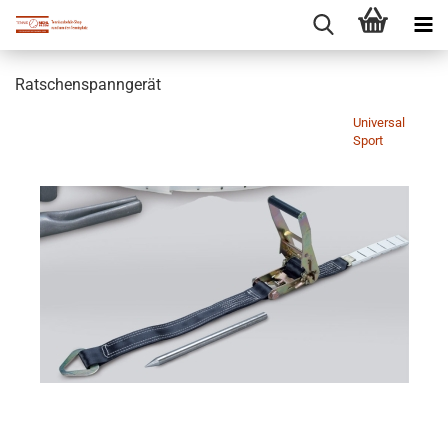
Ratschenspanngerät
Universal
Sport