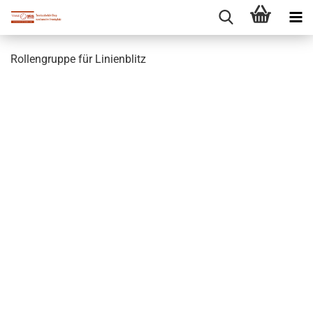
Rollengruppe für Linienblitz