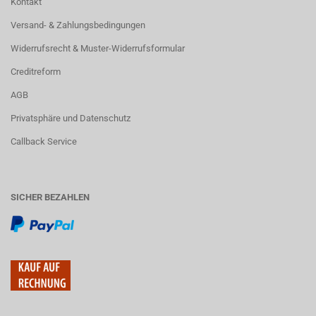
Kontakt
Versand- & Zahlungsbedingungen
Widerrufsrecht & Muster-Widerrufsformular
Creditreform
AGB
Privatsphäre und Datenschutz
Callback Service
SICHER BEZAHLEN