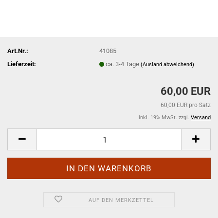
Art.Nr.:
41085
Lieferzeit:
ca. 3-4 Tage
(Ausland abweichend)
60,00 EUR
60,00 EUR pro Satz
inkl. 19% MwSt. zzgl.
Versand
AUF DEN MERKZETTEL