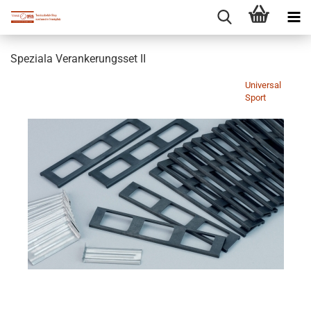
Speziala Verankerungsset II
Universal
Sport