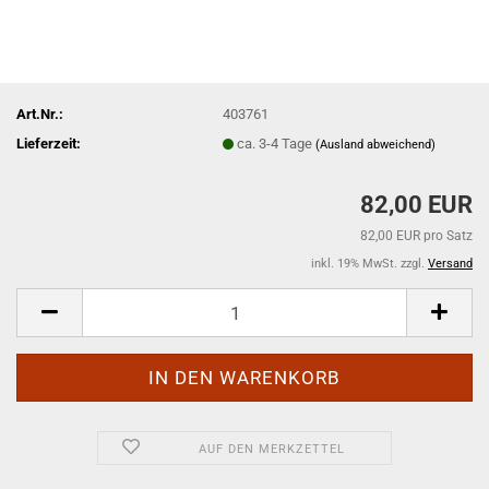
Art.Nr.:
403761
Lieferzeit:
ca. 3-4 Tage
(Ausland abweichend)
82,00 EUR
82,00 EUR pro Satz
inkl. 19% MwSt. zzgl.
Versand
AUF DEN MERKZETTEL