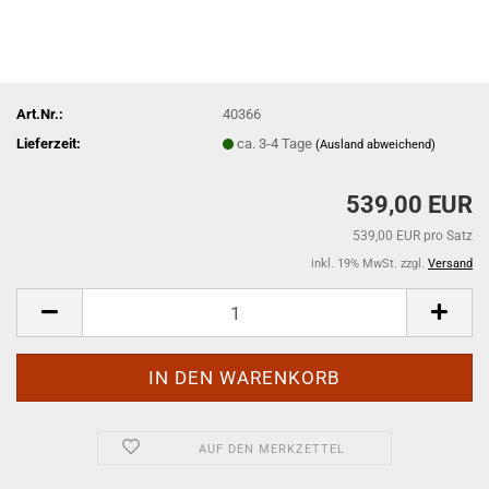
Art.Nr.:
40366
Lieferzeit:
ca. 3-4 Tage
(Ausland abweichend)
539,00 EUR
539,00 EUR pro Satz
inkl. 19% MwSt. zzgl.
Versand
AUF DEN MERKZETTEL