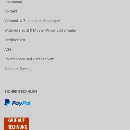
Impressum
Kontakt
Versand- & Zahlungsbedingungen
Widerrufsrecht & Muster-Widerrufsformular
Creditreform
AGB
Privatsphäre und Datenschutz
Callback Service
SICHER BEZAHLEN