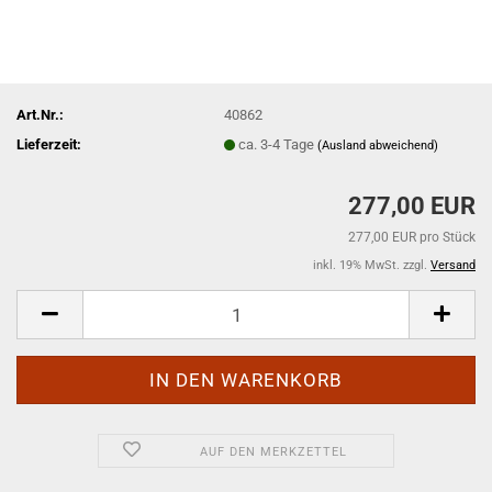
Art.Nr.:
40862
Lieferzeit:
ca. 3-4 Tage
(Ausland abweichend)
277,00 EUR
277,00 EUR pro Stück
inkl. 19% MwSt. zzgl.
Versand
AUF DEN MERKZETTEL