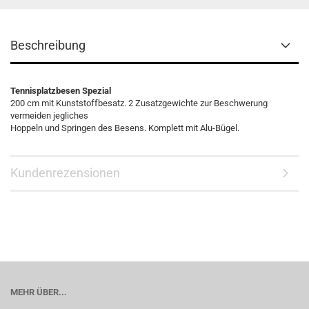
Beschreibung
Tennisplatzbesen Spezial
200 cm mit Kunststoffbesatz. 2 Zusatzgewichte zur Beschwerung
vermeiden jegliches
Hoppeln und Springen des Besens. Komplett mit Alu-Bügel.
Kundenrezensionen
MEHR ÜBER...