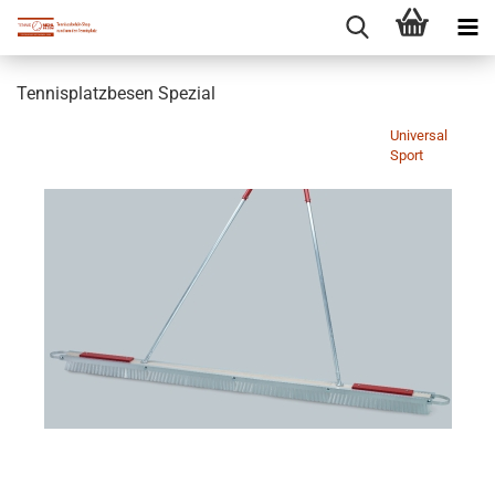
Tennisplatzbesen Spezial
Universal
Sport