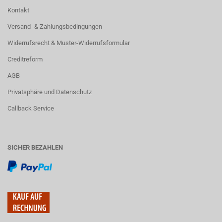
Kontakt
Versand- & Zahlungsbedingungen
Widerrufsrecht & Muster-Widerrufsformular
Creditreform
AGB
Privatsphäre und Datenschutz
Callback Service
SICHER BEZAHLEN