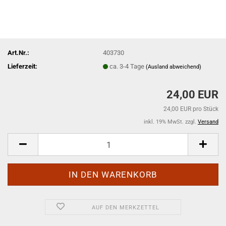
Art.Nr.:
403730
Lieferzeit:
ca. 3-4 Tage
(Ausland abweichend)
24,00 EUR
24,00 EUR pro Stück
inkl. 19% MwSt. zzgl.
Versand
AUF DEN MERKZETTEL