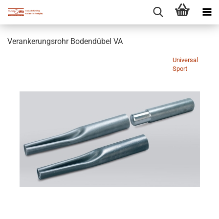
Verankerungsrohr Bodendübel VA
Universal
Sport