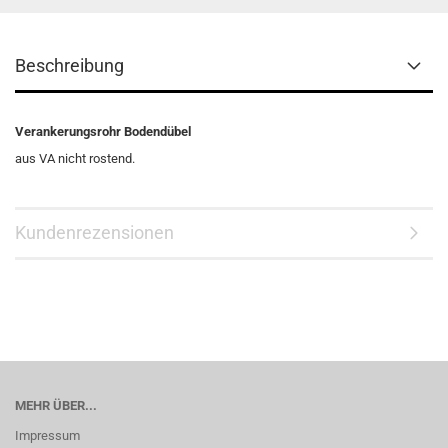
Beschreibung
Verankerungsrohr Bodendübel
aus VA nicht rostend.
Kundenrezensionen
MEHR ÜBER...
Impressum